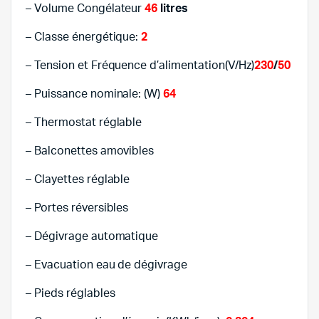
– Volume Congélateur
46
litres
– Classe énergétique:
2
– Tension et Fréquence d’alimentation(V/Hz)
230
/
50
– Puissance nominale: (W)
64
– Thermostat réglable
– Balconettes amovibles
– Clayettes réglable
– Portes réversibles
– Dégivrage automatique
– Evacuation eau de dégivrage
– Pieds réglables