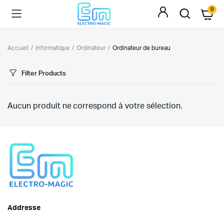
0
Accueil
Informatique
Ordinateur
Ordinateur de bureau
Filter Products
Aucun produit ne correspond à votre sélection.
Addresse