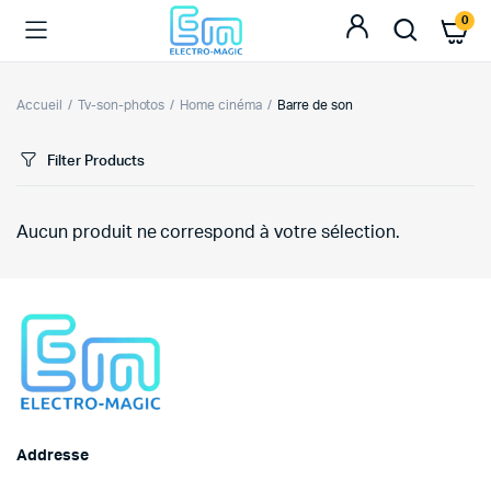
0
Accueil
Tv-son-photos
Home cinéma
Barre de son
Filter Products
Aucun produit ne correspond à votre sélection.
Addresse