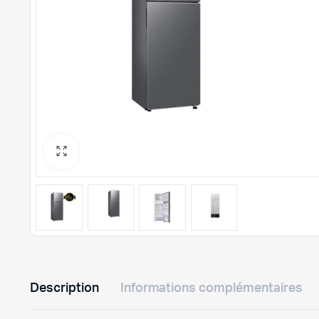
Description
Informations complémentaires