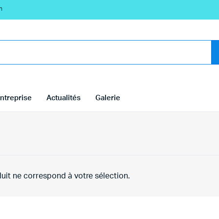
n
ntreprise
Actualités
Galerie
uit ne correspond à votre sélection.