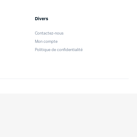
Divers
Contactez-nous
Mon compte
Politique de confidentialité