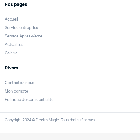
Nos pages
Accueil
Service entreprise
Service Après-Vente
Actualités
Galerie
Divers
Contactez-nous
Mon compte
Politique de confidentialité
Copyright 2024 © Electro Magic. Tous droits réservés.