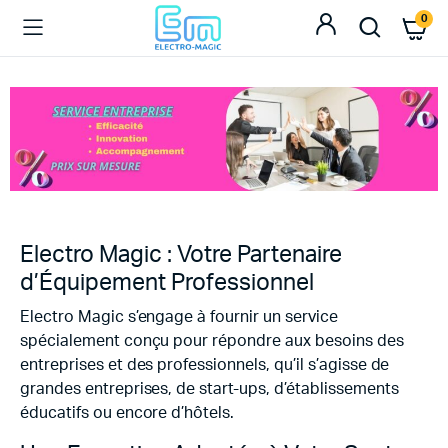
0
Electro Magic : Votre Partenaire
d’Équipement Professionnel
Electro Magic s’engage à fournir un service
spécialement conçu pour répondre aux besoins des
entreprises et des professionnels, qu’il s’agisse de
grandes entreprises, de start-ups, d’établissements
éducatifs ou encore d’hôtels.