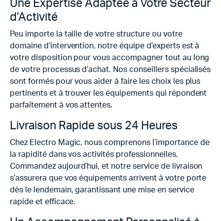
Une Expertise Adaptée à Votre Secteur
d’Activité
Peu importe la taille de votre structure ou votre
domaine d’intervention, notre équipe d’experts est à
votre disposition pour vous accompagner tout au long
de votre processus d’achat. Nos conseillers spécialisés
sont formés pour vous aider à faire les choix les plus
pertinents et à trouver les équipements qui répondent
parfaitement à vos attentes.
Livraison Rapide sous 24 Heures
Chez Electro Magic, nous comprenons l’importance de
la rapidité dans vos activités professionnelles.
Commandez aujourd’hui, et notre service de livraison
s’assurera que vos équipements arrivent à votre porte
dès le lendemain, garantissant une mise en service
rapide et efficace.