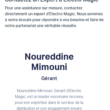
Pour une assistance sur mesure, contactez
directement un expert d’Electro Magic. Nous sommes
à votre écoute pour répondre à vos besoins et faire de
notre partenariat une véritable réussite.
Noureddine
Mimouni
Gérant
Noureddine Mimouni, Gérant d’Electro
Magic, est un leader visionnaire reconnu
pour son expertise dans le secteur de la
distribution et son engagement envers