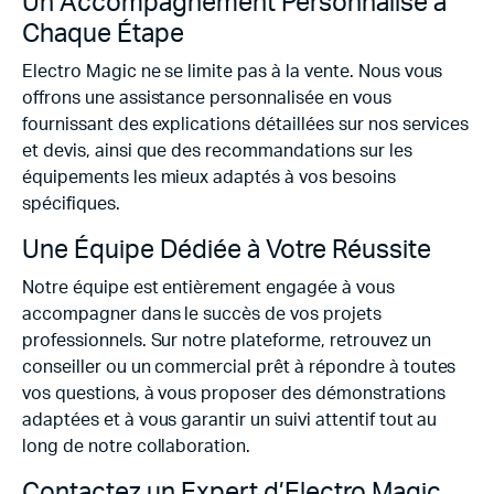
Un Accompagnement Personnalisé à
Chaque Étape
Electro Magic ne se limite pas à la vente. Nous vous
offrons une assistance personnalisée en vous
fournissant des explications détaillées sur nos services
et devis, ainsi que des recommandations sur les
équipements les mieux adaptés à vos besoins
spécifiques.
Une Équipe Dédiée à Votre Réussite
Notre équipe est entièrement engagée à vous
accompagner dans le succès de vos projets
professionnels. Sur notre plateforme, retrouvez un
conseiller ou un commercial prêt à répondre à toutes
vos questions, à vous proposer des démonstrations
adaptées et à vous garantir un suivi attentif tout au
long de notre collaboration.
Contactez un Expert d’Electro Magic