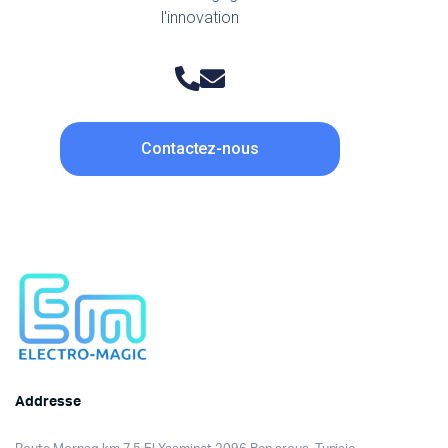
l'innovation
Contactez-nous
Addresse