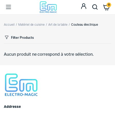
0
Accueil
Matériel de cuisine
Art de la table
Couteau électrique
Filter Products
Aucun produit ne correspond à votre sélection.
Addresse