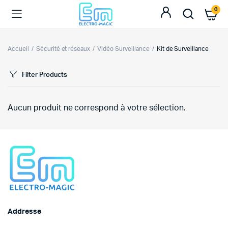
0
Accueil
Sécurité et réseaux
Vidéo Surveillance
Kit de Surveillance
Filter Products
Aucun produit ne correspond à votre sélection.
Addresse