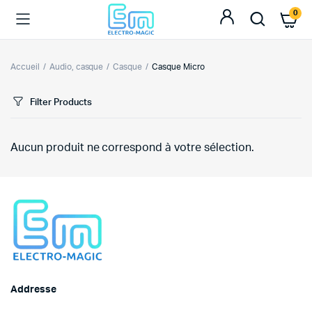
0
Accueil
Audio, casque
Casque
Casque Micro
Filter Products
Aucun produit ne correspond à votre sélection.
Addresse