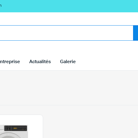
n
ntreprise
Actualités
Galerie