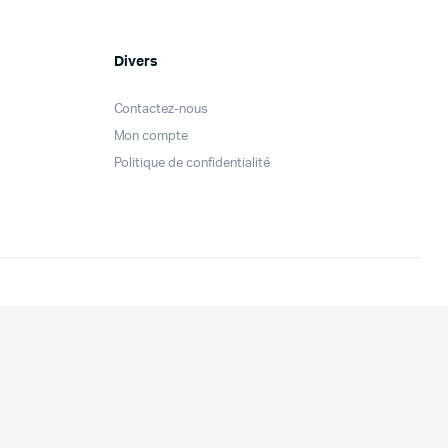
Divers
Contactez-nous
Mon compte
Politique de confidentialité