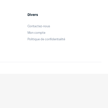
Divers
Contactez-nous
Mon compte
Politique de confidentialité