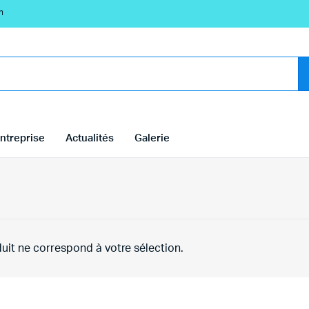
n
ntreprise
Actualités
Galerie
uit ne correspond à votre sélection.