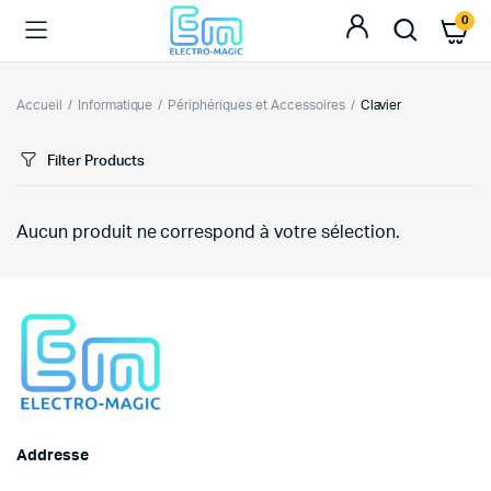
0
Accueil
Informatique
Périphériques et Accessoires
Clavier
Filter Products
Aucun produit ne correspond à votre sélection.
Addresse