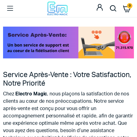
0
Service Après-Vente : Votre Satisfaction,
Notre Priorité
Chez
Electro Magic
, nous plaçons la satisfaction de nos
clients au cœur de nos préoccupations. Notre service
après-vente est conçu pour vous offrir un
accompagnement personnalisé et rapide, afin de garantir
une expérience optimale même après votre achat. Que
vous ayez des questions, besoin d’une assistance