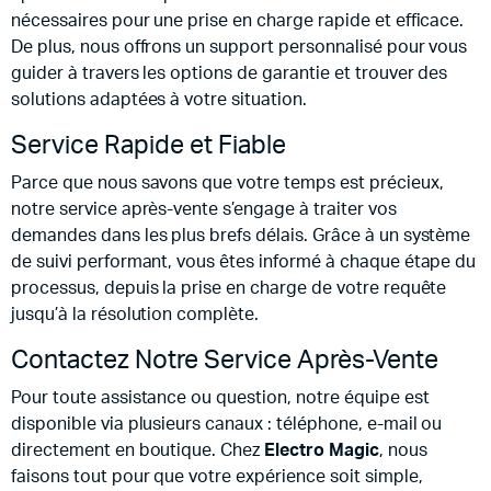
nécessaires pour une prise en charge rapide et efficace.
De plus, nous offrons un support personnalisé pour vous
guider à travers les options de garantie et trouver des
solutions adaptées à votre situation.
Service Rapide et Fiable
Parce que nous savons que votre temps est précieux,
notre service après-vente s’engage à traiter vos
demandes dans les plus brefs délais. Grâce à un système
de suivi performant, vous êtes informé à chaque étape du
processus, depuis la prise en charge de votre requête
jusqu’à la résolution complète.
Contactez Notre Service Après-Vente
Pour toute assistance ou question, notre équipe est
disponible via plusieurs canaux : téléphone, e-mail ou
directement en boutique. Chez
Electro Magic
, nous
faisons tout pour que votre expérience soit simple,