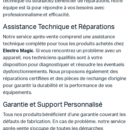
technique ou souhaitiez bénéficier de réparations, notre
équipe est là pour répondre à vos besoins avec
professionnalisme et efficacité.
Assistance Technique et Réparations
Notre service après-vente comprend une assistance
technique complète pour tous les produits achetés chez
Electro Magic
. Si vous rencontrez un problème avec un
appareil, nos techniciens qualifiés sont à votre
disposition pour diagnostiquer et résoudre les éventuels
dysfonctionnements. Nous proposons également des
réparations certifiées et des pièces de rechange d’origine
pour garantir la durabilité et la performance de vos
équipements.
Garantie et Support Personnalisé
Tous nos produits bénéficient d’une garantie couvrant les
défauts de fabrication. En cas de problème, notre service
après-vente s’occupe de toutes les démarches