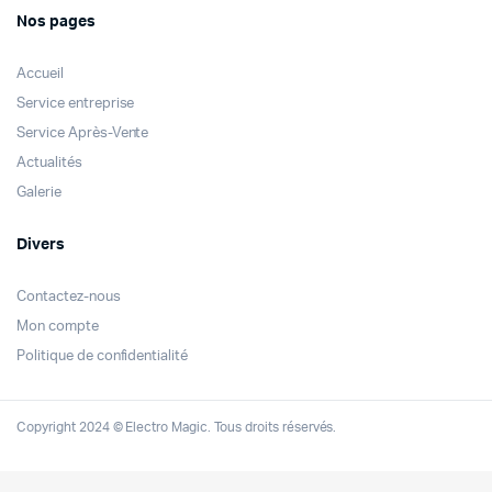
Nos pages
Accueil
Service entreprise
Service Après-Vente
Actualités
Galerie
Divers
Contactez-nous
Mon compte
Politique de confidentialité
Copyright 2024 © Electro Magic. Tous droits réservés.