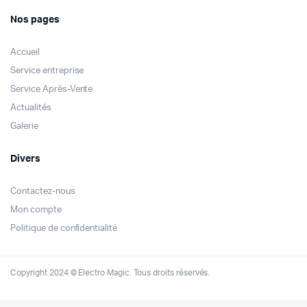
Nos pages
Accueil
Service entreprise
Service Après-Vente
Actualités
Galerie
Divers
Contactez-nous
Mon compte
Politique de confidentialité
Copyright 2024 © Electro Magic. Tous droits réservés.