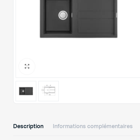
Description
Informations complémentaires