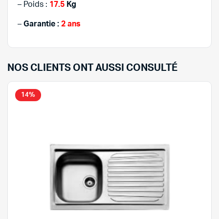
– Poids :
17.5
Kg
–
Garantie :
2 ans
NOS CLIENTS ONT AUSSI CONSULTÉ
14%