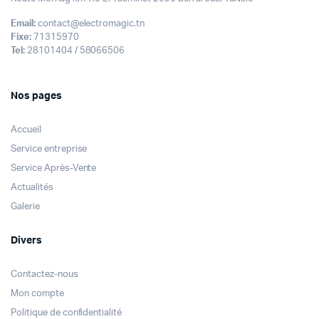
Email:
contact@electromagic.tn
Fixe:
71315970
Tel:
28101404 / 58066506
Nos pages
Accueil
Service entreprise
Service Après-Vente
Actualités
Galerie
Divers
Contactez-nous
Mon compte
Politique de confidentialité