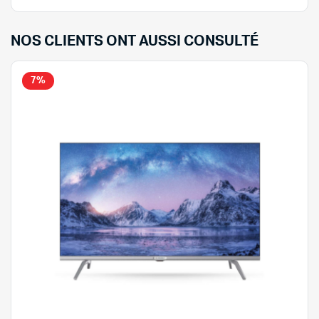
NOS CLIENTS ONT AUSSI CONSULTÉ
7%