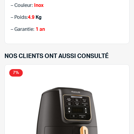
– Couleur:
Inox
– Poids:
4.9
Kg
– Garantie:
1 an
NOS CLIENTS ONT AUSSI CONSULTÉ
7%