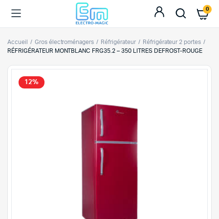
0
Accueil
Gros électroménagers
Réfrigérateur
Réfrigérateur 2 portes
RÉFRIGÉRATEUR MONTBLANC FRG35.2 – 350 LITRES DEFROST-ROUGE
12%