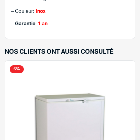
– Couleur:
Inox
–
Garantie
:
1 an
NOS CLIENTS ONT AUSSI CONSULTÉ
6%