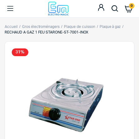
0
Accueil
Gros électroménagers
Plaque de cuisson
Plaque à gaz
RECHAUD A GAZ 1 FEU STARONE-ST-7001-INOX
31%