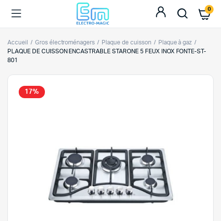
0
Accueil
Gros électroménagers
Plaque de cuisson
Plaque à gaz
PLAQUE DE CUISSON ENCASTRABLE STARONE 5 FEUX INOX FONTE-ST-
801
17%