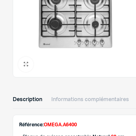
Description
Informations complémentaires
Référence:
OMEGA.A6400