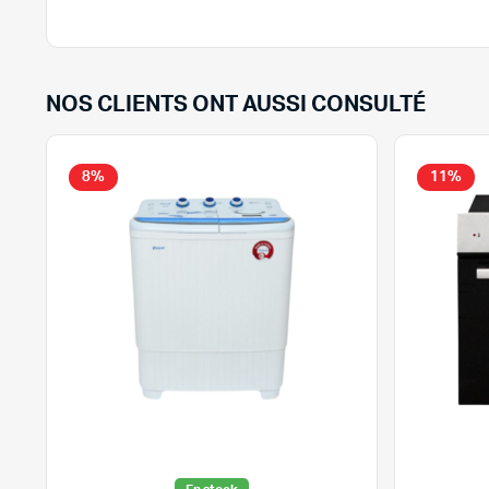
NOS CLIENTS ONT AUSSI CONSULTÉ
8%
11%