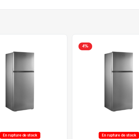
4%
En rupture de stock
En rupture de stock