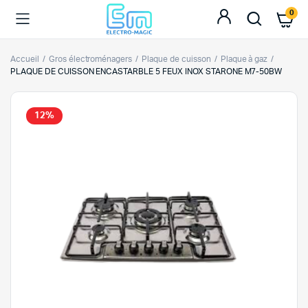
0
Accueil
Gros électroménagers
Plaque de cuisson
Plaque à gaz
PLAQUE DE CUISSON ENCASTARBLE 5 FEUX INOX STARONE M7-50BW
12%