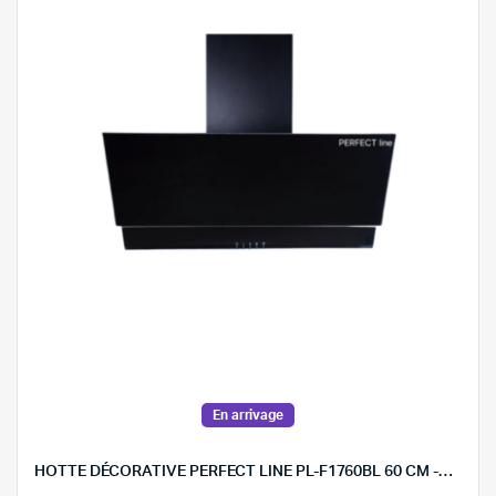
En arrivage
HOTTE DÉCORATIVE PERFECT LINE PL-F1760BL 60 CM -NOIR