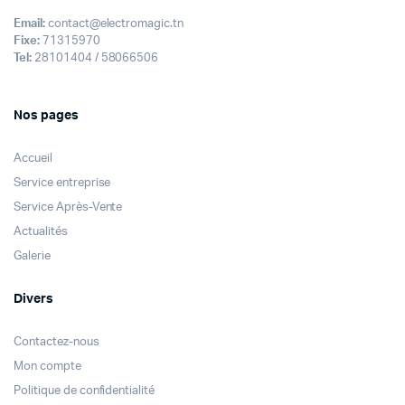
Email:
contact@electromagic.tn
Fixe:
71315970
Tel:
28101404 / 58066506
Nos pages
Accueil
Service entreprise
Service Après-Vente
Actualités
Galerie
Divers
Contactez-nous
Mon compte
Politique de confidentialité