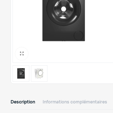
Description
Informations complémentaires