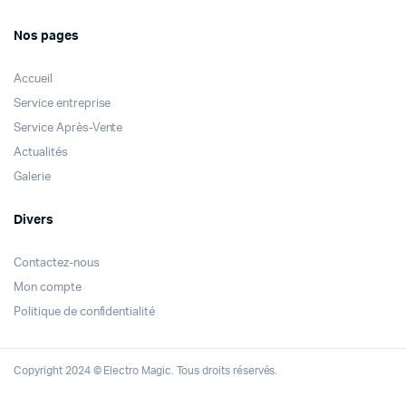
Nos pages
Accueil
Service entreprise
Service Après-Vente
Actualités
Galerie
Divers
Contactez-nous
Mon compte
Politique de confidentialité
Copyright 2024 © Electro Magic. Tous droits réservés.