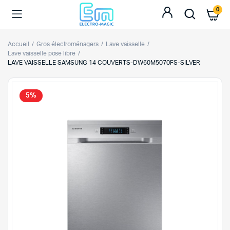
0
Accueil
Gros électroménagers
Lave vaisselle
Lave vaisselle pose libre
LAVE VAISSELLE SAMSUNG 14 COUVERTS-DW60M5070FS-SILVER
5%