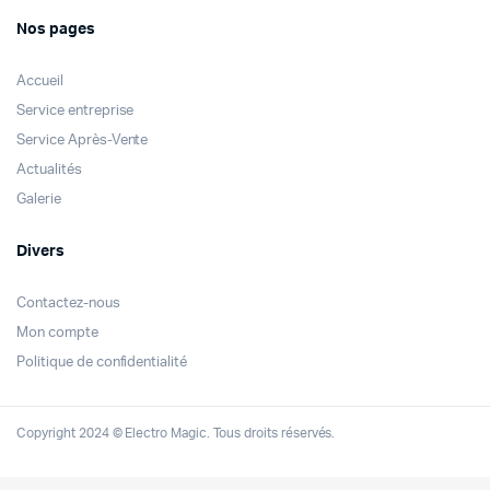
Nos pages
Accueil
Service entreprise
Service Après-Vente
Actualités
Galerie
Divers
Contactez-nous
Mon compte
Politique de confidentialité
Copyright 2024 © Electro Magic. Tous droits réservés.