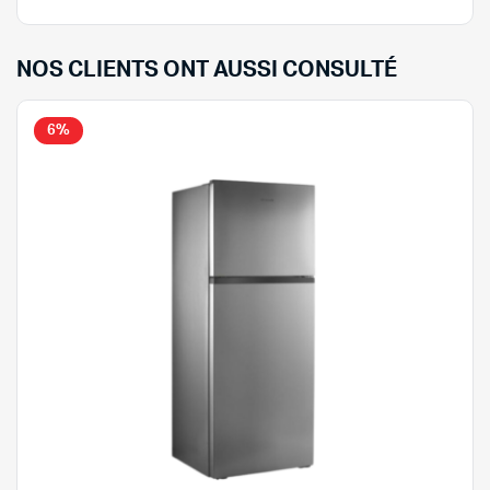
NOS CLIENTS ONT AUSSI CONSULTÉ
6%