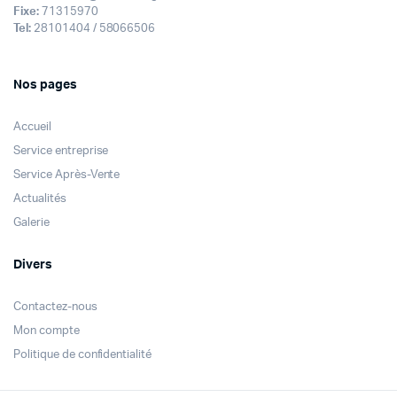
Fixe:
71315970
Tel:
28101404 / 58066506
Nos pages
Accueil
Service entreprise
Service Après-Vente
Actualités
Galerie
Divers
Contactez-nous
Mon compte
Politique de confidentialité