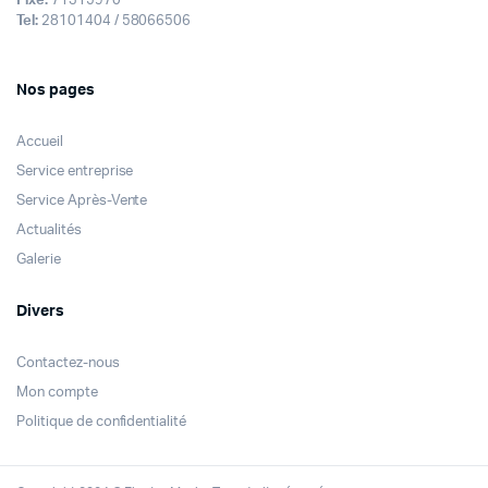
Fixe:
71315970
Tel:
28101404 / 58066506
Nos pages
Accueil
Service entreprise
Service Après-Vente
Actualités
Galerie
Divers
Contactez-nous
Mon compte
Politique de confidentialité