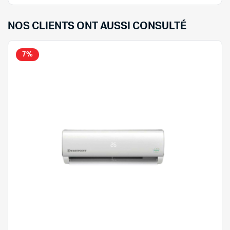
NOS CLIENTS ONT AUSSI CONSULTÉ
7%