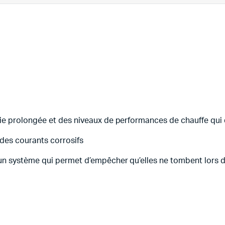
vie prolongée et des niveaux de performances de chauffe qui
 des courants corrosifs
d’un système qui permet d’empêcher qu’elles ne tombent lors