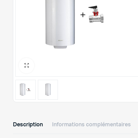
Description
Informations complémentaires