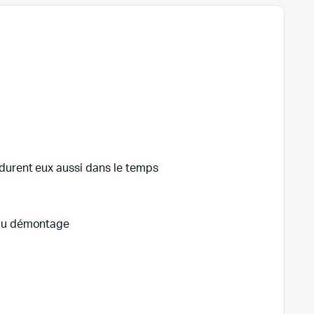
 durent eux aussi dans le temps
 du démontage