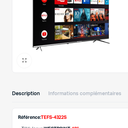
Description
Informations complémentaires
Référence:
TEFS-4322S