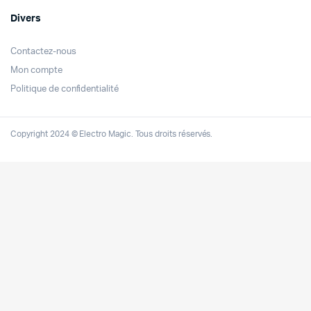
Divers
Contactez-nous
Mon compte
Politique de confidentialité
Copyright 2024 © Electro Magic. Tous droits réservés.